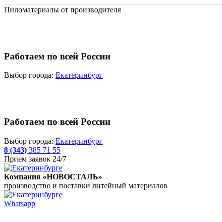
Пиломатериалы от производителя
Работаем по всей России
Выбор города:
Екатеринбург
Работаем по всей России
Выбор города:
Екатеринбург
8 (343)
385 71 55
Прием заявок 24/7
Компания «НОВОСТАЛЬ»
производство и поставки литейный материалов
Whatsapp