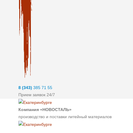
8 (343)
385 71 55
Прием заявок 24/7
Компания «НОВОСТАЛЬ»
производство и поставки литейный материалов