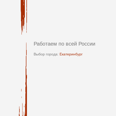
Работаем по всей России
Выбор города:
Екатеринбург