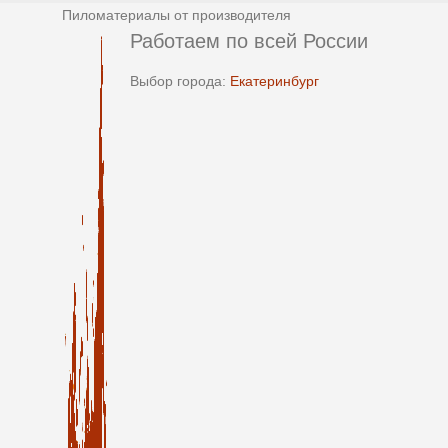
Пиломатериалы от производителя
Работаем по всей России
Выбор города:
Екатеринбург