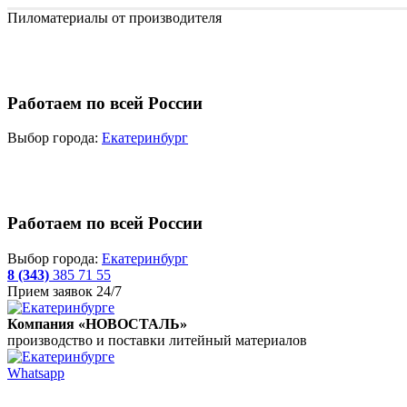
Пиломатериалы от производителя
Работаем по всей России
Выбор города:
Екатеринбург
Работаем по всей России
Выбор города:
Екатеринбург
8 (343)
385 71 55
Прием заявок 24/7
Компания «НОВОСТАЛЬ»
производство и поставки литейный материалов
Whatsapp