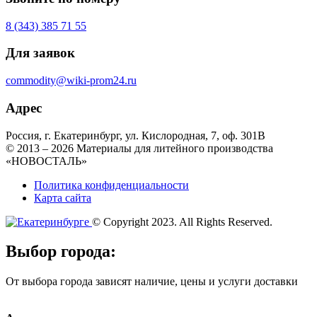
8 (343) 385 71 55
Для заявок
commodity@wiki-prom24.ru
Адрес
Россия, г. Екатеринбург, ул. Кислородная, 7, оф. 301B
© 2013 – 2026 Материалы для литейного производства
«НОВОСТАЛЬ»
Политика конфиденциальности
Карта сайта
© Copyright 2023. All Rights Reserved.
Выбор города:
От выбора города зависят наличие, цены и услуги доставки