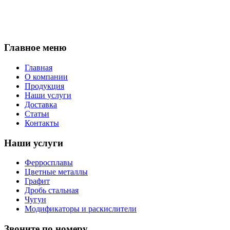
Главное меню
Главная
О компании
Продукция
Наши услуги
Доставка
Статьи
Контакты
Наши услуги
Ферросплавы
Цветные металлы
Графит
Дробь стальная
Чугун
Модификаторы и раскислители
Звоните по номеру