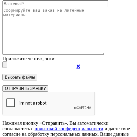
Приложите чертеж, эскиз
❌
Нажимая кнопку «Отправить», Вы автоматически
соглашаетесь с
политикой конфиденциальности
и даете свое
согласие на обработку персональных данных. Ваши данные