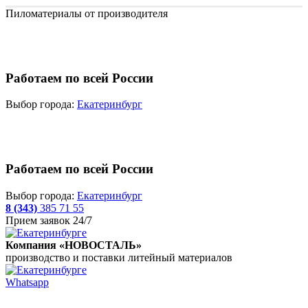
Пиломатериалы от производителя
Работаем по всей России
Выбор города:
Екатеринбург
Работаем по всей России
Выбор города:
Екатеринбург
8 (343)
385 71 55
Прием заявок 24/7
Компания «НОВОСТАЛЬ»
производство и поставки литейный материалов
Whatsapp