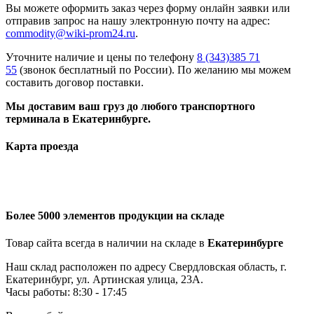
Вы можете оформить заказ через форму онлайн заявки или
отправив запрос на нашу электронную почту на адрес:
commodity@wiki-prom24.ru
.
Уточните наличие и цены по телефону
8 (343)385 71
55
(звонок бесплатный по России). По желанию мы можем
составить договор поставки.
Мы доставим ваш груз до любого транспортного
терминала в Екатеринбурге.
Карта проезда
Более 5000 элементов продукции на складе
Товар сайта всегда в наличии на складе в
Екатеринбурге
Наш склад расположен по адресу Свердловская область, г.
Екатеринбург, ул. Артинская улица, 23А.
Часы работы: 8:30 - 17:45