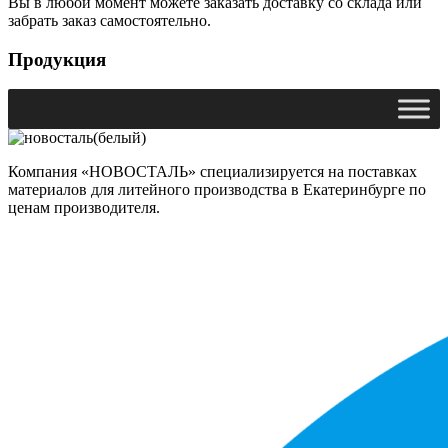
Вы в любой момент можете заказать доставку со склада или
забрать заказ самостоятельно.
Продукция
Компания «НОВОСТАЛЬ» специализируется на поставках
материалов для литейного производства в Екатеринбурге по
ценам производителя.