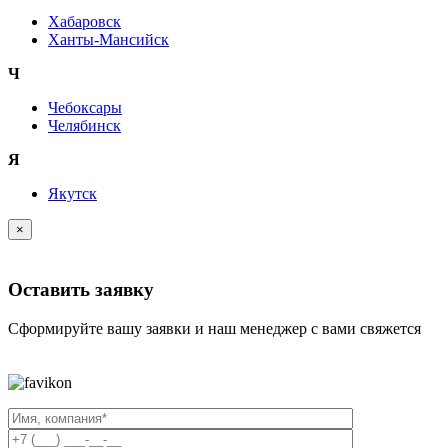
Хабаровск
Ханты-Мансийск
Ч
Чебоксары
Челябинск
Я
Якутск
×
Оставить заявку
Сформируйте вашу заявки и наш менеджер с вами свяжется