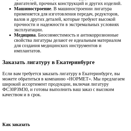
двигателей, прочных конструкций и других изделий.
Машиностроение
. В машиностроении лигатура
применяется для изготовления передач, редукторов,
валов и других деталей, которые требуют высокой
прочности и надежности в экстремальных условиях
эксплуатации.
Медицина
. Биосовместимость и антикоррозионные
свойства лигатуры делают ее идеальным материалом
для создания медицинских инструментов и
имплантатов.
Заказать лигатуру в Екатеринбурге
Если вам требуется заказать лигатуру в Екатеринбурге, вы
можете обратиться в компанию «НОРМЕТ». Мы предлагаем
широкий ассортимент продукции, включая лигатуру
ФС30РЗМ30, и готовы выполнить ваш заказ с высоким
качеством и в срок.
Как заказать