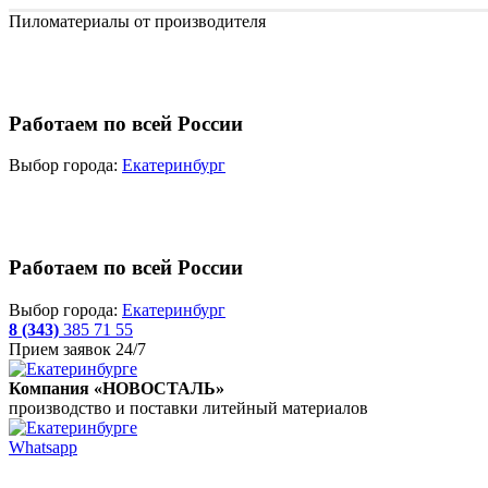
Пиломатериалы от производителя
Работаем по всей России
Выбор города:
Екатеринбург
Работаем по всей России
Выбор города:
Екатеринбург
8 (343)
385 71 55
Прием заявок 24/7
Компания «НОВОСТАЛЬ»
производство и поставки литейный материалов
Whatsapp