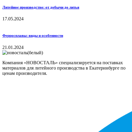
Литейное производство: от добычи до литья
17.05.2024
Ферросплавы: виды и особенности
21.01.2024
Компания «НОВОСТАЛЬ» специализируется на поставках
материалов для литейного производства в Екатеринбурге по
ценам производителя.