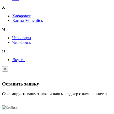
Х
Хабаровск
Ханты-Мансийск
Ч
Чебоксары
Челябинск
Я
Якутск
×
Оставить заявку
Сформируйте вашу заявки и наш менеджер с вами свяжется