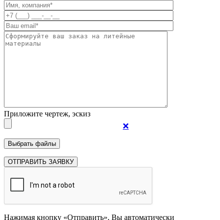
Приложите чертеж, эскиз
❌
Нажимая кнопку «Отправить», Вы автоматически