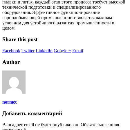
плавки и литья, каждый этап этого процесса требует высокой
технической подготовки и специализированного
оборудования. Эффективное функционирование
горнодобывающей промышленности является важным
условием для устойчивого развития промышленности в
целом.
Share this post
Facebook
Twitter
LinkedIn
Google +
Email
Author
normet
Добавить комментарий
Ваш адрес email не будет опубликован.
Обязательные поля
помечены
*