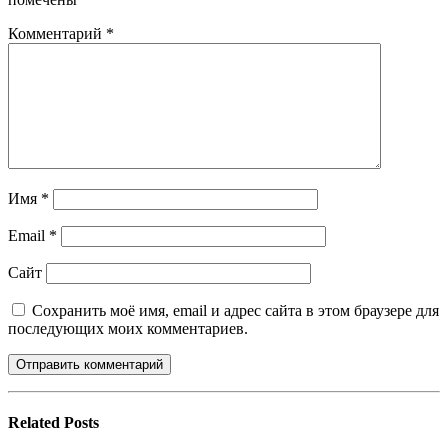
Комментарий
*
Имя
*
Email
*
Сайт
Сохранить моё имя, email и адрес сайта в этом браузере для
последующих моих комментариев.
Related
Posts