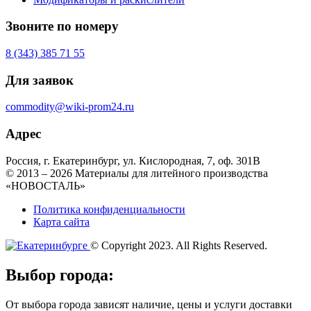
Звоните по номеру
8 (343) 385 71 55
Для заявок
commodity@wiki-prom24.ru
Адрес
Россия, г. Екатеринбург, ул. Кислородная, 7, оф. 301B
© 2013 – 2026 Материалы для литейного производства
«НОВОСТАЛЬ»
Политика конфиденциальности
Карта сайта
© Copyright 2023. All Rights Reserved.
Выбор города:
От выбора города зависят наличие, цены и услуги доставки