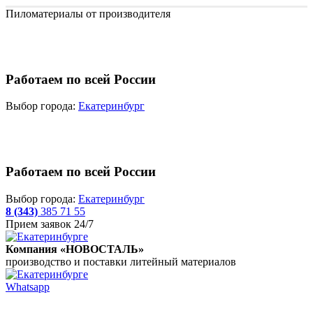
Пиломатериалы от производителя
Работаем по всей России
Выбор города:
Екатеринбург
Работаем по всей России
Выбор города:
Екатеринбург
8 (343)
385 71 55
Прием заявок 24/7
Компания «НОВОСТАЛЬ»
производство и поставки литейный материалов
Whatsapp