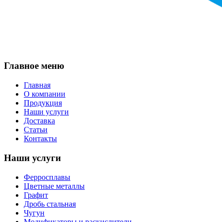
Главное меню
Главная
О компании
Продукция
Наши услуги
Доставка
Статьи
Контакты
Наши услуги
Ферросплавы
Цветные металлы
Графит
Дробь стальная
Чугун
Модификаторы и раскислители