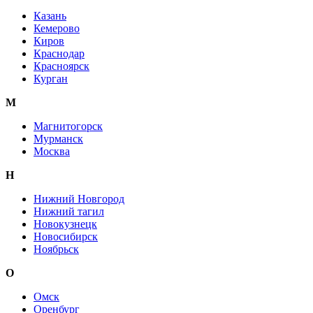
Казань
Кемерово
Киров
Краснодар
Красноярск
Курган
М
Магнитогорск
Мурманск
Москва
Н
Нижний Новгород
Нижний тагил
Новокузнецк
Новосибирск
Ноябрьск
О
Омск
Оренбург